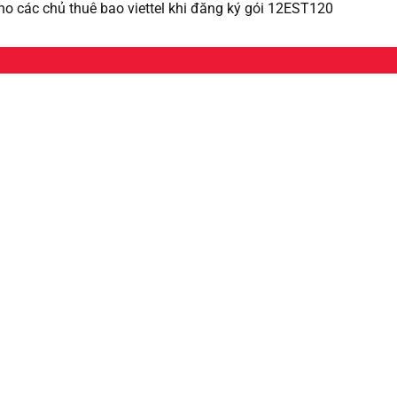
cho các chủ thuê bao viettel khi đăng ký gói 12EST120