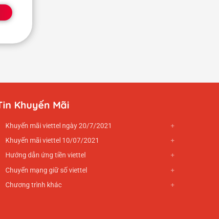
Tin Khuyến Mãi
Khuyến mãi viettel ngày 20/7/2021
Khuyến mãi viettel 10/07/2021
Hướng dẫn ứng tiền viettel
Chuyển mạng giữ số viettel
Chương trình khác