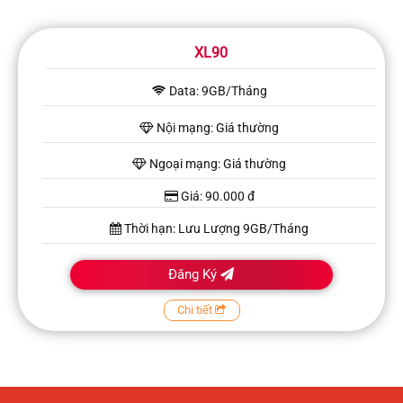
XL90
Data: 9GB/Tháng
Nội mạng: Giá thường
Ngoại mạng: Giá thường
Giá: 90.000 đ
Thời hạn: Lưu Lượng 9GB/Tháng
Đăng Ký
Chi tiết