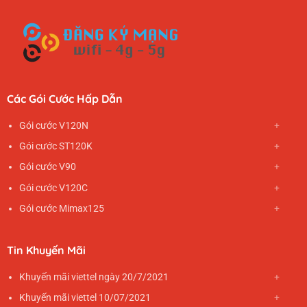
Các Gói Cước Hấp Dẫn
Gói cước V120N
Gói cước ST120K
Gói cước V90
Gói cước V120C
Gói cước Mimax125
Tin Khuyến Mãi
Khuyến mãi viettel ngày 20/7/2021
Khuyến mãi viettel 10/07/2021