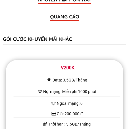
QUẢNG CÁO
GÓI CƯỚC KHUYẾN MÃI KHÁC
V200K
Data: 3.5GB/Tháng
Nội mạng: Miễn phí 1000 phút
Ngoại mạng: 0
Giá: 200.000 đ
Thời hạn: 3.5GB/Tháng