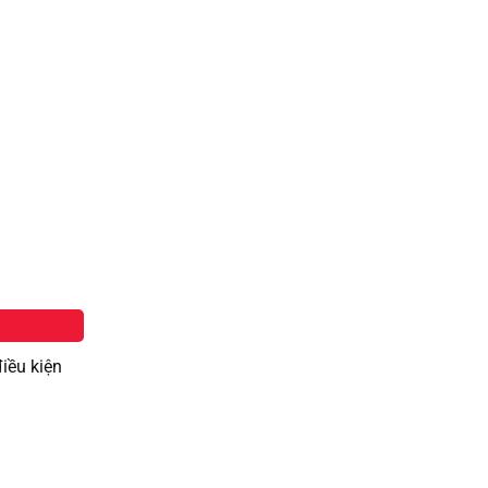
iều kiện