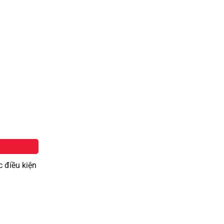
 điều kiện