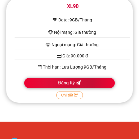
XL90
Data: 9GB/Tháng
Nội mạng: Giá thường
Ngoại mạng: Giá thường
Giá: 90.000 đ
Thời hạn: Lưu Lượng 9GB/Tháng
Đăng Ký
Chi tiết