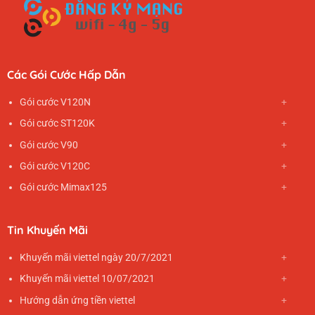
Các Gói Cước Hấp Dẫn
Gói cước V120N
Gói cước ST120K
Gói cước V90
Gói cước V120C
Gói cước Mimax125
Tin Khuyến Mãi
Khuyến mãi viettel ngày 20/7/2021
Khuyến mãi viettel 10/07/2021
Hướng dẫn ứng tiền viettel