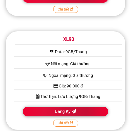
Chi tiết
XL90
Data: 9GB/Tháng
Nội mạng: Giá thường
Ngoại mạng: Giá thường
Giá: 90.000 đ
Thời hạn: Lưu Lượng 9GB/Tháng
Đăng Ký
Chi tiết